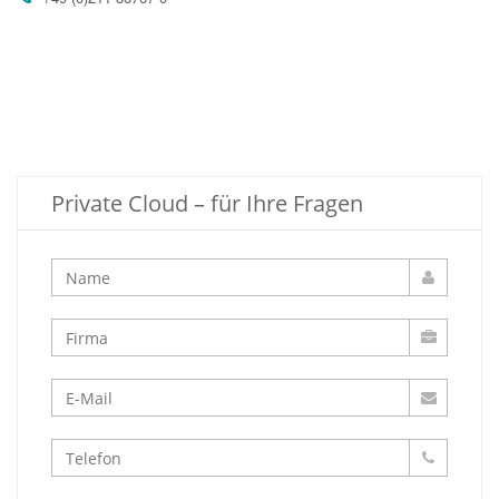
Private Cloud – für Ihre Fragen