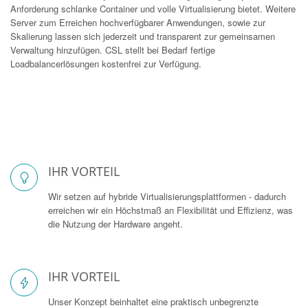
Anforderung schlanke Container und volle Virtualisierung bietet. Weitere
Server zum Erreichen hochverfügbarer Anwendungen, sowie zur
Skalierung lassen sich jederzeit und transparent zur gemeinsamen
Verwaltung hinzufügen. CSL stellt bei Bedarf fertige
Loadbalancerlösungen kostenfrei zur Verfügung.
IHR VORTEIL
Wir setzen auf hybride Virtualisierungsplattformen - dadurch
erreichen wir ein Höchstmaß an Flexibilität und Effizienz, was
die Nutzung der Hardware angeht.
IHR VORTEIL
Unser Konzept beinhaltet eine praktisch unbegrenzte