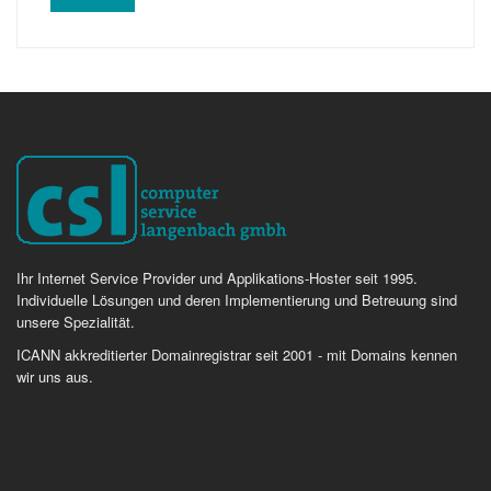
Ihr Internet Service Provider und Applikations-Hoster seit 1995.
Individuelle Lösungen und deren Implementierung und Betreuung sind
unsere Spezialität.
ICANN akkreditierter Domainregistrar seit 2001 - mit Domains kennen
wir uns aus.