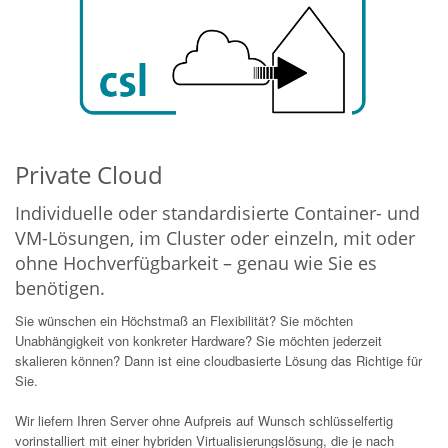
Private Cloud
Individuelle oder standardisierte Container- und
VM-Lösungen, im Cluster oder einzeln, mit oder
ohne Hochverfügbarkeit – genau wie Sie es
benötigen.
Sie wünschen ein Höchstmaß an Flexibilität? Sie möchten
Unabhängigkeit von konkreter Hardware? Sie möchten jederzeit
skalieren können? Dann ist eine cloudbasierte Lösung das Richtige für
Sie.
Wir liefern Ihren Server ohne Aufpreis auf Wunsch schlüsselfertig
vorinstalliert mit einer hybriden Virtualisierungslösung, die je nach