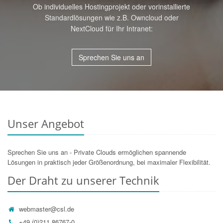
Ob individuelles Hostingprojekt oder vorinstallierte
Standardlösungen wie z.B. Owncloud oder
NextCloud für Ihr Intranet:
Sprechen Sie uns an
Unser Angebot
Sprechen Sie uns an - Private Clouds ermöglichen spannende
Lösungen in praktisch jeder Größenordnung, bei maximaler Flexibilität.
Der Draht zu unserer Technik
webmaster@csl.de
+49 (0)211 86767-0