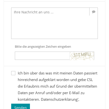
Bitte die angezeigten Zeichen eingeben
Ich bin über das was mit meinen Daten passiert
hinreichend aufgeklärt worden und gebe CSL
die Erlaubnis mich auf Grund der übermittelten
Daten per Anruf und/oder per E-Mail zu
kontaktieren.
Datenschutzerklärung
',
Senden